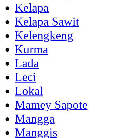
Kelapa
Kelapa Sawit
Kelengkeng
Kurma
Lada
Leci
Lokal
Mamey Sapote
Mangga
Manggis