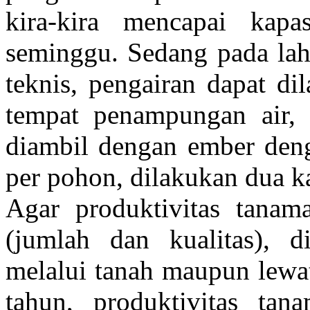
kira-kira mencapai kapas
seminggu. Sedang pada laha
teknis, pengairan dapat d
tempat penampungan air, 
diambil dengan ember deng
per pohon, dilakukan dua k
Agar produktivitas tanam
(jumlah dan kualitas), d
melalui tanah maupun lewa
tahun, produktivitas ta