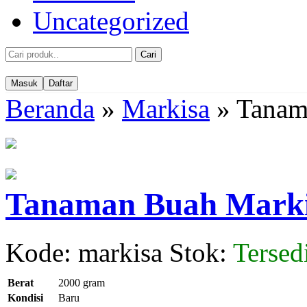
Uncategorized
Cari
Masuk
Daftar
Beranda
»
Markisa
»
Tanam
Tanaman Buah Mark
Kode: markisa
Stok:
Tersed
Berat
2000 gram
Kondisi
Baru