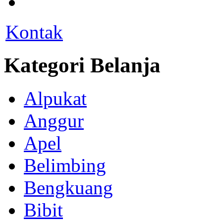
Kontak
Kategori Belanja
Alpukat
Anggur
Apel
Belimbing
Bengkuang
Bibit