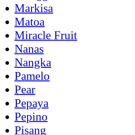
Markisa
Matoa
Miracle Fruit
Nanas
Nangka
Pamelo
Pear
Pepaya
Pepino
Pisang