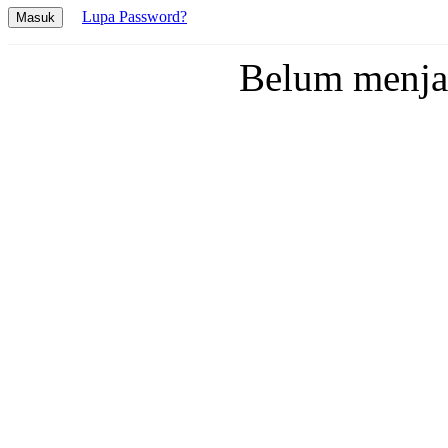
Lupa Password?
Masuk
Belum menj