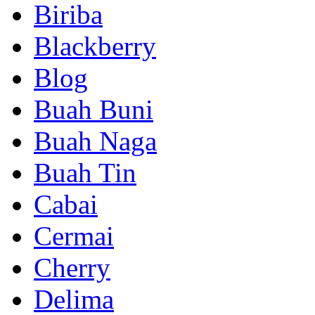
Biriba
Blackberry
Blog
Buah Buni
Buah Naga
Buah Tin
Cabai
Cermai
Cherry
Delima