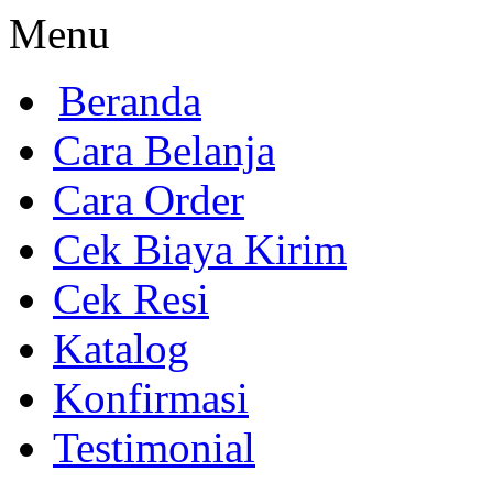
Menu
Beranda
Cara Belanja
Cara Order
Cek Biaya Kirim
Cek Resi
Katalog
Konfirmasi
Testimonial