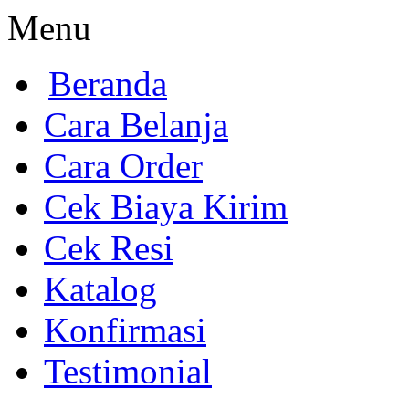
Menu
Beranda
Cara Belanja
Cara Order
Cek Biaya Kirim
Cek Resi
Katalog
Konfirmasi
Testimonial