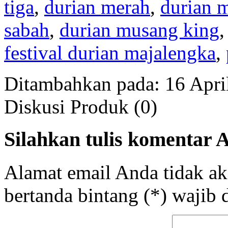
tiga
,
durian merah
,
durian 
sabah
,
durian musang king
festival durian majalengka
,
Ditambahkan pada: 16 Apri
Diskusi Produk (0)
Silahkan tulis komentar 
Alamat email Anda tidak a
bertanda bintang (*) wajib d