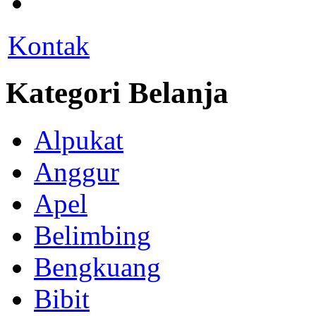
Kontak
Kategori Belanja
Alpukat
Anggur
Apel
Belimbing
Bengkuang
Bibit