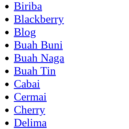
Biriba
Blackberry
Blog
Buah Buni
Buah Naga
Buah Tin
Cabai
Cermai
Cherry
Delima