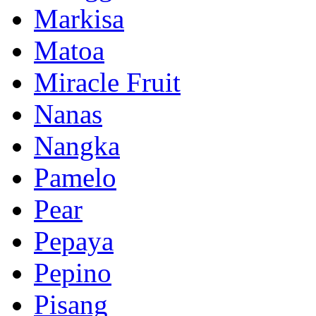
Markisa
Matoa
Miracle Fruit
Nanas
Nangka
Pamelo
Pear
Pepaya
Pepino
Pisang