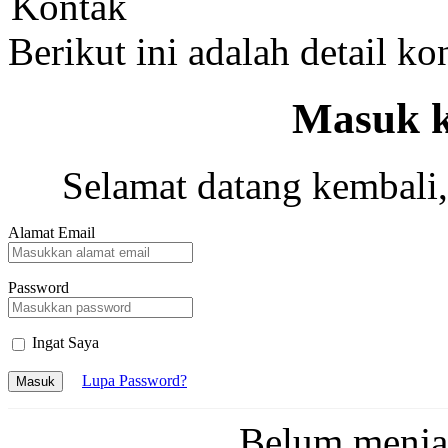
Kontak
Berikut ini adalah detail k
Masuk k
Selamat datang kembali,
Alamat Email
Password
Ingat Saya
Lupa Password?
Masuk
Belum menj