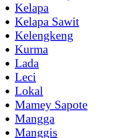
Kelapa
Kelapa Sawit
Kelengkeng
Kurma
Lada
Leci
Lokal
Mamey Sapote
Mangga
Manggis