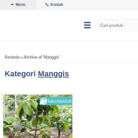
Menu
Kontak
Beranda
»
Archive of 'Manggis'
Kategori
Manggis