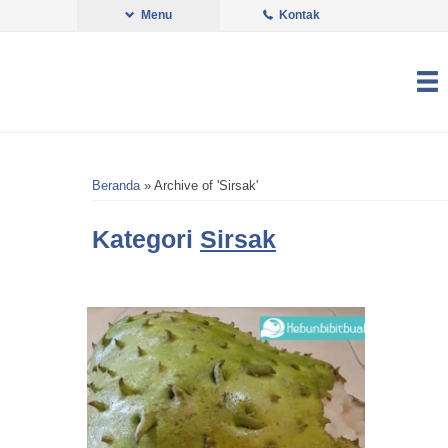
Menu
Kontak
Beranda
»
Archive of 'Sirsak'
Kategori
Sirsak