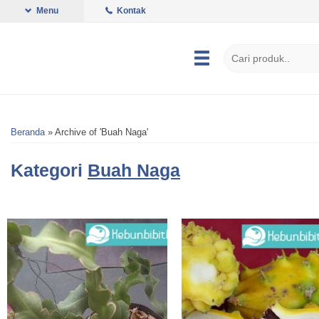
Menu
Kontak
Beranda
»
Archive of 'Buah Naga'
Kategori
Buah Naga