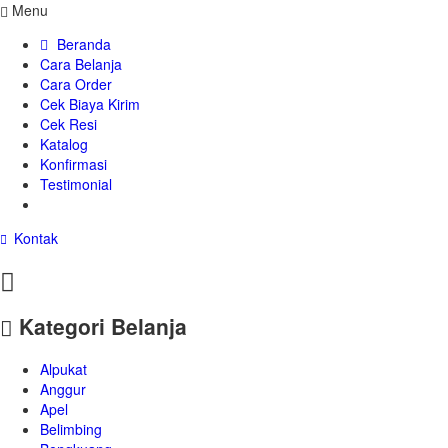
Menu
Beranda
Cara Belanja
Cara Order
Cek Biaya Kirim
Cek Resi
Katalog
Konfirmasi
Testimonial
Kontak
Kategori Belanja
Alpukat
Anggur
Apel
Belimbing