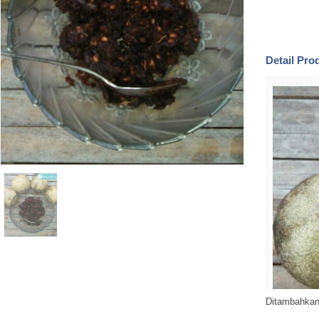
Detail Pr
Ditambahkan