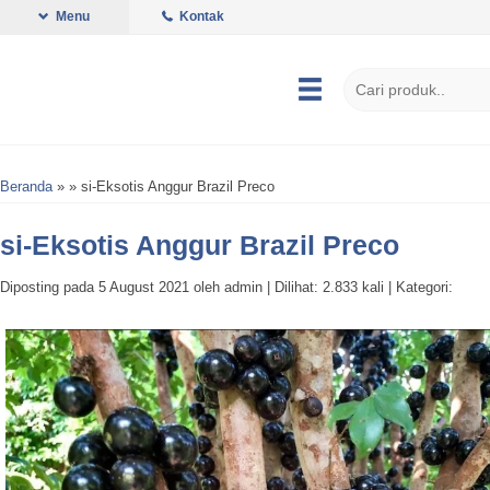
Menu
Kontak
Beranda
»
» si-Eksotis Anggur Brazil Preco
si-Eksotis Anggur Brazil Preco
Diposting pada 5 August 2021 oleh admin | Dilihat: 2.833 kali | Kategori: