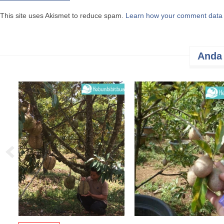
This site uses Akismet to reduce spam.
Learn how your comment data 
Anda