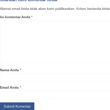
Alamat email Anda tidak akan kami publikasikan. Kolom bertanda bintang
Isi komentar Anda
*
Nama Anda
*
Email Anda
*