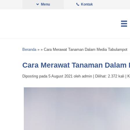
Menu
Kontak
Beranda
»
» Cara Merawat Tanaman Dalam Media Tabulampot
Cara Merawat Tanaman Dalam 
Diposting pada 5 August 2021 oleh admin | Dilihat: 2.372 kali | K