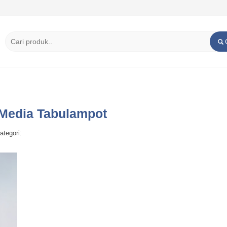
Media Tabulampot
ategori: