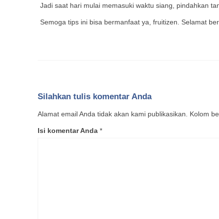
Jadi saat hari mulai memasuki waktu siang, pindahkan ta
Semoga tips ini bisa bermanfaat ya, fruitizen. Selamat 
Silahkan tulis komentar Anda
Alamat email Anda tidak akan kami publikasikan. Kolom bert
Isi komentar Anda
*