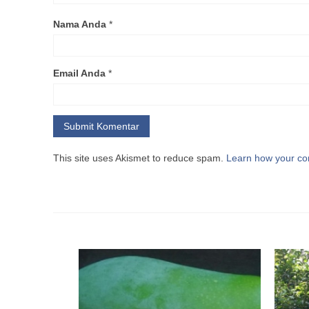
Nama Anda
*
Email Anda
*
This site uses Akismet to reduce spam.
Learn how your co