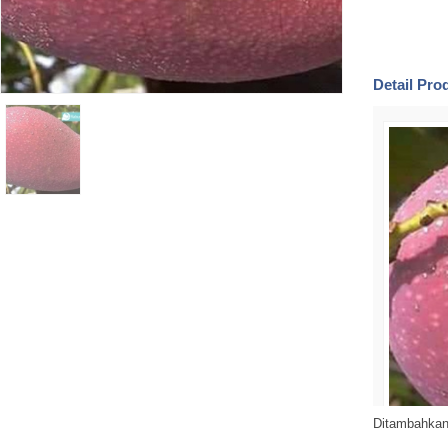
Detail Pr
Ditambahkan