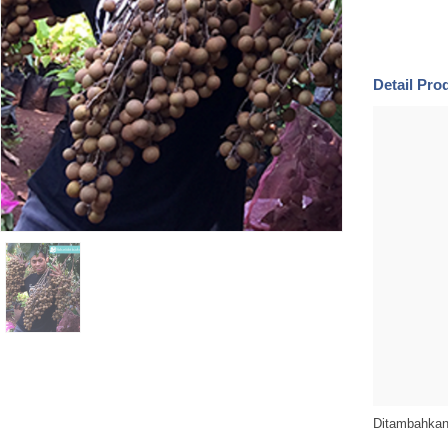
Detail Pr
Ditambahkan 