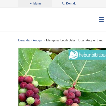
Menu
Kontak
Beranda
»
Anggur
»
Mengenal Lebih Dalam Buah Anggur Laut