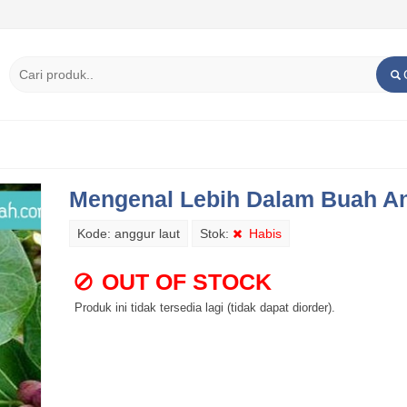
Mengenal Lebih Dalam Buah An
Kode: anggur laut
Stok:
Habis
OUT OF STOCK
Produk ini tidak tersedia lagi (tidak dapat diorder).