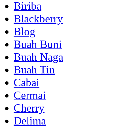
Biriba
Blackberry
Blog
Buah Buni
Buah Naga
Buah Tin
Cabai
Cermai
Cherry
Delima