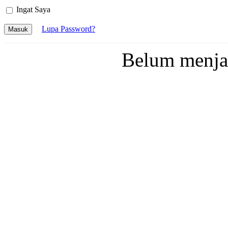
Ingat Saya
Lupa Password?
Masuk
Belum menj