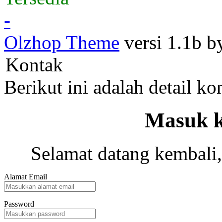
-
Olzhop Theme
versi 1.1b 
Kontak
Berikut ini adalah detail k
Masuk k
Selamat datang kembali,
Alamat Email
Password