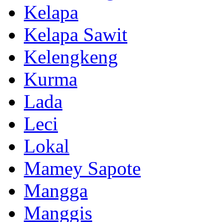
Kelapa
Kelapa Sawit
Kelengkeng
Kurma
Lada
Leci
Lokal
Mamey Sapote
Mangga
Manggis