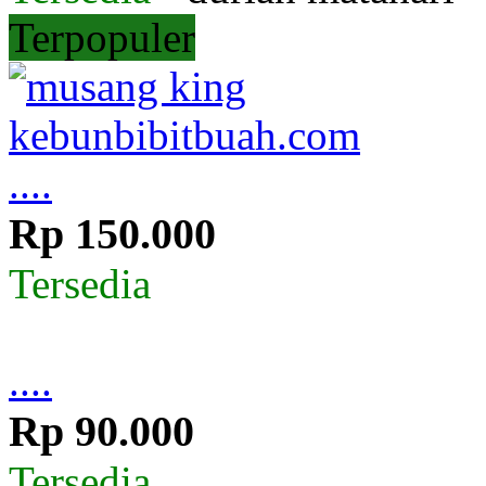
Terpopuler
....
Rp 150.000
Tersedia
....
Rp 90.000
Tersedia