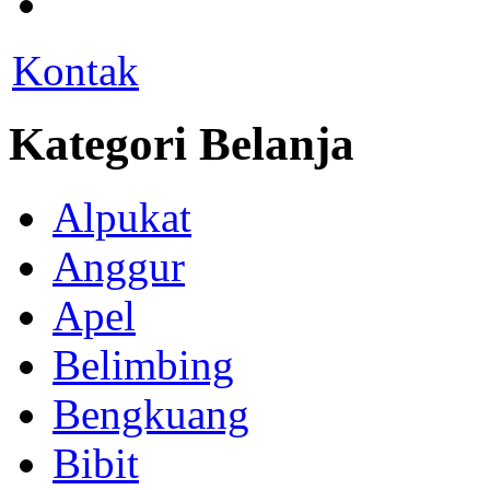
Kontak
Kategori Belanja
Alpukat
Anggur
Apel
Belimbing
Bengkuang
Bibit