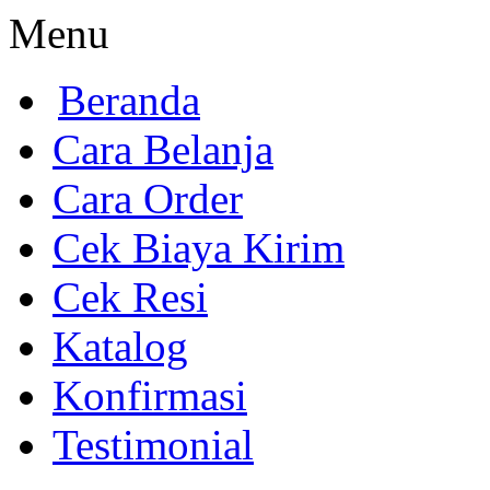
Menu
Beranda
Cara Belanja
Cara Order
Cek Biaya Kirim
Cek Resi
Katalog
Konfirmasi
Testimonial