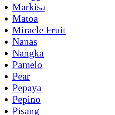
Markisa
Matoa
Miracle Fruit
Nanas
Nangka
Pamelo
Pear
Pepaya
Pepino
Pisang