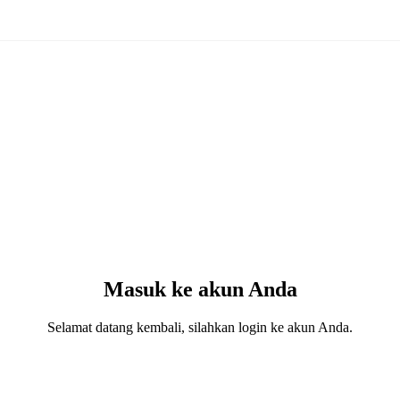
Masuk ke akun Anda
Selamat datang kembali, silahkan login ke akun Anda.