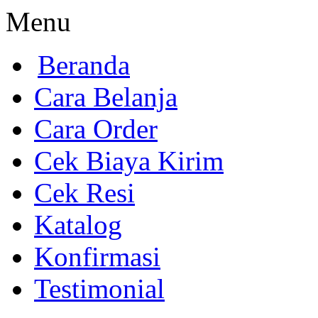
Menu
Beranda
Cara Belanja
Cara Order
Cek Biaya Kirim
Cek Resi
Katalog
Konfirmasi
Testimonial