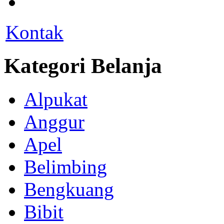
Kontak
Kategori Belanja
Alpukat
Anggur
Apel
Belimbing
Bengkuang
Bibit