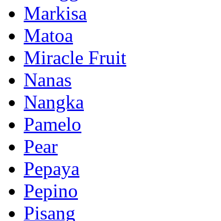
Markisa
Matoa
Miracle Fruit
Nanas
Nangka
Pamelo
Pear
Pepaya
Pepino
Pisang