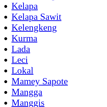
Kelapa
Kelapa Sawit
Kelengkeng
Kurma
Lada
Leci
Lokal
Mamey Sapote
Mangga
Manggis