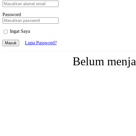
Password
Ingat Saya
Lupa Password?
Masuk
Belum menj