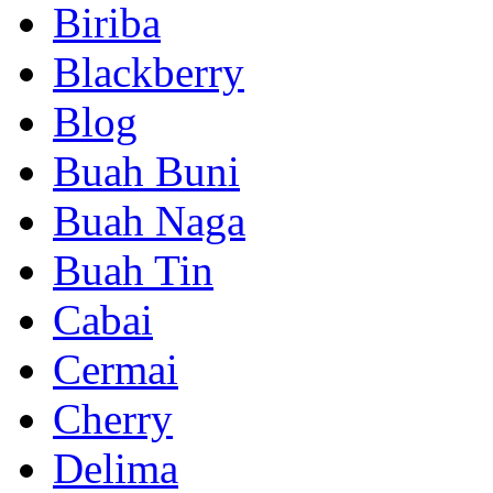
Biriba
Blackberry
Blog
Buah Buni
Buah Naga
Buah Tin
Cabai
Cermai
Cherry
Delima