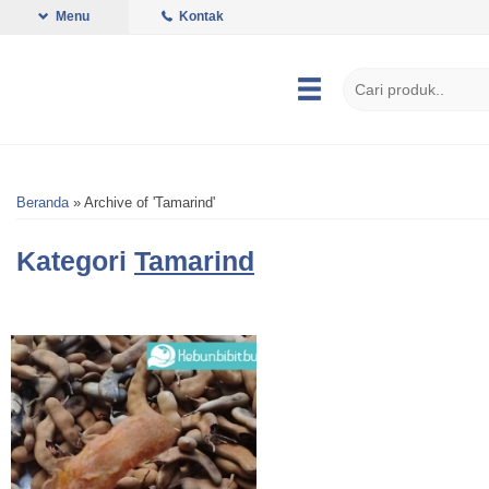
Menu
Kontak
Beranda
»
Archive of 'Tamarind'
Kategori
Tamarind