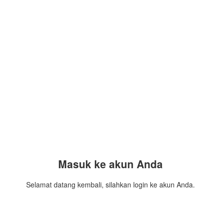
Masuk ke akun Anda
Selamat datang kembali, silahkan login ke akun Anda.