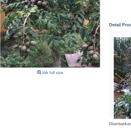
Detail Pr
klik full size
Ditambahkan