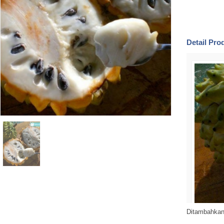
Detail Pr
Ditambahkan