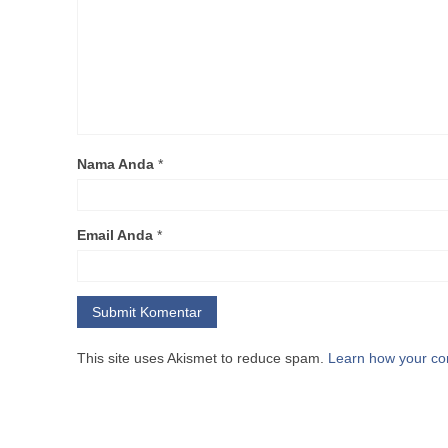
Nama Anda
*
Email Anda
*
This site uses Akismet to reduce spam.
Learn how your co