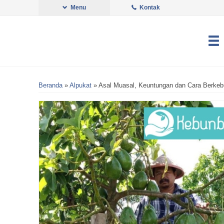
Menu
Kontak
Beranda
»
Alpukat
»
Asal Muasal, Keuntungan dan Cara Berkeb