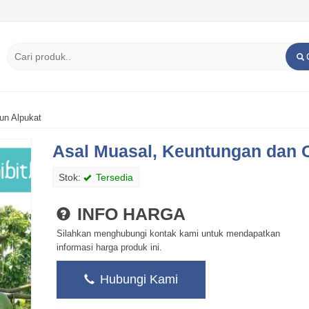
un Alpukat
Asal Muasal, Keuntungan dan 
Stok:
Tersedia
INFO HARGA
Silahkan menghubungi kontak kami untuk mendapatkan
informasi harga produk ini.
Hubungi Kami