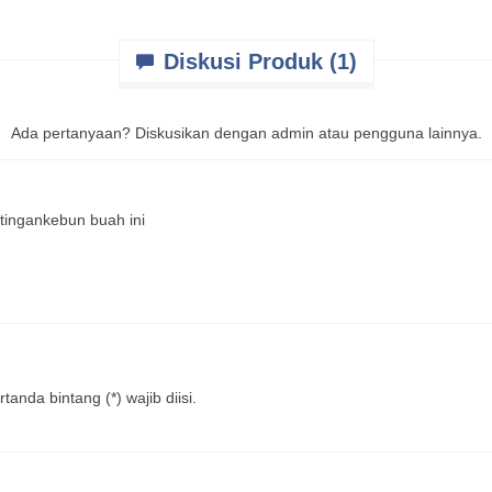
Diskusi Produk (1)
Ada pertanyaan? Diskusikan dengan admin atau pengguna lainnya.
tingankebun buah ini
anda bintang (*) wajib diisi.